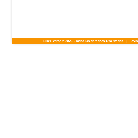
Línea Verde ® 2026 - Todos los derechos reservados
|
Avis