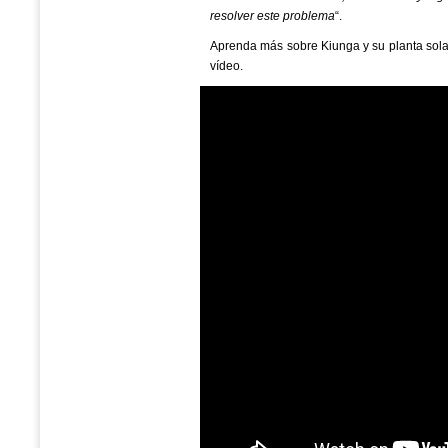
resolver este problema
“.
Aprenda más sobre Kiunga y su planta sola
vídeo.